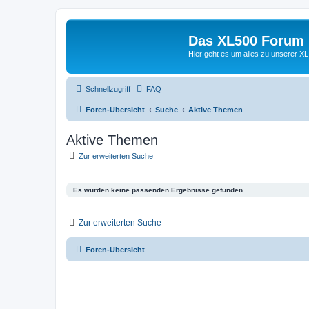
Das XL500 Forum
Hier geht es um alles zu unserer
Schnellzugriff
FAQ
Foren-Übersicht
Suche
Aktive Themen
Aktive Themen
Zur erweiterten Suche
Es wurden keine passenden Ergebnisse gefunden.
Zur erweiterten Suche
Foren-Übersicht