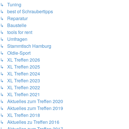
↳ Tuning
↳ best of Schraubertipps
↳ Reparatur
↳ Baustelle
↳ tools for rent
↳ Umfragen
↳ Stammtisch Hamburg
↳ Oldie-Sport
↳ XL Treffen 2026
↳ XL Treffen 2025
↳ XL Treffen 2024
↳ XL Treffen 2023
↳ XL Treffen 2022
↳ XL Treffen 2021
↳ Aktuelles zum Treffen 2020
↳ Aktuelles zum Treffen 2019
↳ XL Treffen 2018
↳ Aktuelles zu Treffen 2016
↳ Aktuelles zum Treffen 2017