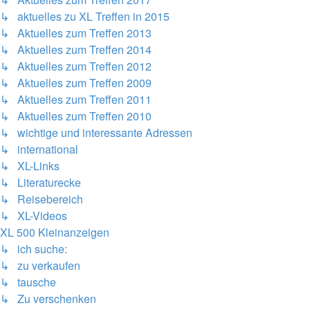
↳ aktuelles zu XL Treffen in 2015
↳ Aktuelles zum Treffen 2013
↳ Aktuelles zum Treffen 2014
↳ Aktuelles zum Treffen 2012
↳ Aktuelles zum Treffen 2009
↳ Aktuelles zum Treffen 2011
↳ Aktuelles zum Treffen 2010
↳ wichtige und interessante Adressen
↳ international
↳ XL-Links
↳ Literaturecke
↳ Reisebereich
↳ XL-Videos
XL 500 Kleinanzeigen
↳ ich suche:
↳ zu verkaufen
↳ tausche
↳ Zu verschenken