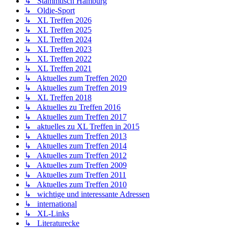
↳ Stammtisch Hamburg
↳ Oldie-Sport
↳ XL Treffen 2026
↳ XL Treffen 2025
↳ XL Treffen 2024
↳ XL Treffen 2023
↳ XL Treffen 2022
↳ XL Treffen 2021
↳ Aktuelles zum Treffen 2020
↳ Aktuelles zum Treffen 2019
↳ XL Treffen 2018
↳ Aktuelles zu Treffen 2016
↳ Aktuelles zum Treffen 2017
↳ aktuelles zu XL Treffen in 2015
↳ Aktuelles zum Treffen 2013
↳ Aktuelles zum Treffen 2014
↳ Aktuelles zum Treffen 2012
↳ Aktuelles zum Treffen 2009
↳ Aktuelles zum Treffen 2011
↳ Aktuelles zum Treffen 2010
↳ wichtige und interessante Adressen
↳ international
↳ XL-Links
↳ Literaturecke