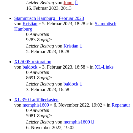
Letzter Beitrag
von
Jonni
16. Februar 2023, 20:13
Stammtisch Hamburg - Februar 2023
von
Kristian
»
5. Februar 2023, 18:28
» in
Stammtisch
Hamburg
0
Antworten
9283
Zugriffe
Letzter Beitrag
von
Kristian
5. Februar 2023, 18:28
XL500S restoration
von
baldock
»
3. Februar 2023, 16:58
» in
XL-Links
0
Antworten
8691
Zugriffe
Letzter Beitrag
von
baldock
3. Februar 2023, 16:58
XL 350 Luftfilterkasten
von
memphis1609
»
6. November 2022, 19:02
» in
Reparatur
0
Antworten
5981
Zugriffe
Letzter Beitrag
von
memphis1609
6. November 2022, 19:02