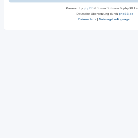
Powered by
phpBB
® Forum Software © phpBB Lim
Deutsche Übersetzung durch
phpBB.de
Datenschutz
|
Nutzungsbedingungen