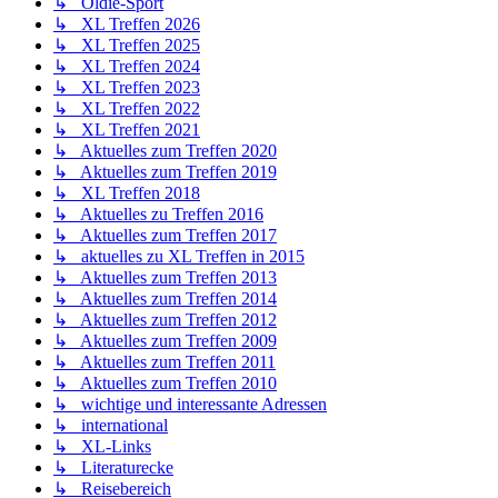
↳ Oldie-Sport
↳ XL Treffen 2026
↳ XL Treffen 2025
↳ XL Treffen 2024
↳ XL Treffen 2023
↳ XL Treffen 2022
↳ XL Treffen 2021
↳ Aktuelles zum Treffen 2020
↳ Aktuelles zum Treffen 2019
↳ XL Treffen 2018
↳ Aktuelles zu Treffen 2016
↳ Aktuelles zum Treffen 2017
↳ aktuelles zu XL Treffen in 2015
↳ Aktuelles zum Treffen 2013
↳ Aktuelles zum Treffen 2014
↳ Aktuelles zum Treffen 2012
↳ Aktuelles zum Treffen 2009
↳ Aktuelles zum Treffen 2011
↳ Aktuelles zum Treffen 2010
↳ wichtige und interessante Adressen
↳ international
↳ XL-Links
↳ Literaturecke
↳ Reisebereich