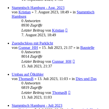
Stammtisch Hamburg - Aug. 2023
von
Kristian
»
7. August 2023, 18:49
» in
Stammtisch
Hamburg
0
Antworten
8930
Zugriffe
Letzter Beitrag
von
Kristian
7. August 2023, 18:49
Zuendschloss mit Parklicht
von
Gunnar_HH
»
15. Juli 2023, 21:37
» in
Baustelle
0
Antworten
8014
Zugriffe
Letzter Beitrag
von
Gunnar_HH
15. Juli 2023, 21:37
Umbau auf Ölkühler
von
ThomasB
»
13. Juli 2023, 11:03
» in
Dies und Das
0
Antworten
6819
Zugriffe
Letzter Beitrag
von
ThomasB
13. Juli 2023, 11:03
Stammtisch Hamburg - Juli 2023