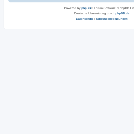
Powered by
phpBB
® Forum Software © phpBB Lim
Deutsche Übersetzung durch
phpBB.de
Datenschutz
|
Nutzungsbedingungen