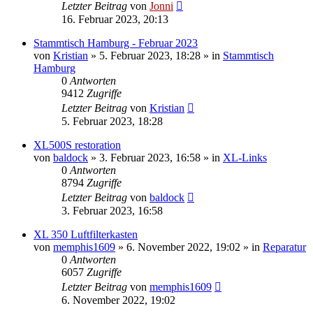
Letzter Beitrag
von
Jonni
16. Februar 2023, 20:13
Stammtisch Hamburg - Februar 2023
von
Kristian
»
5. Februar 2023, 18:28
» in
Stammtisch
Hamburg
0
Antworten
9412
Zugriffe
Letzter Beitrag
von
Kristian
5. Februar 2023, 18:28
XL500S restoration
von
baldock
»
3. Februar 2023, 16:58
» in
XL-Links
0
Antworten
8794
Zugriffe
Letzter Beitrag
von
baldock
3. Februar 2023, 16:58
XL 350 Luftfilterkasten
von
memphis1609
»
6. November 2022, 19:02
» in
Reparatur
0
Antworten
6057
Zugriffe
Letzter Beitrag
von
memphis1609
6. November 2022, 19:02