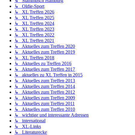
↳ Stammtisch Hamburg
↳ Oldie-Sport
↳ XL Treffen 2026
↳ XL Treffen 2025
↳ XL Treffen 2024
↳ XL Treffen 2023
↳ XL Treffen 2022
↳ XL Treffen 2021
↳ Aktuelles zum Treffen 2020
↳ Aktuelles zum Treffen 2019
↳ XL Treffen 2018
↳ Aktuelles zu Treffen 2016
↳ Aktuelles zum Treffen 2017
↳ aktuelles zu XL Treffen in 2015
↳ Aktuelles zum Treffen 2013
↳ Aktuelles zum Treffen 2014
↳ Aktuelles zum Treffen 2012
↳ Aktuelles zum Treffen 2009
↳ Aktuelles zum Treffen 2011
↳ Aktuelles zum Treffen 2010
↳ wichtige und interessante Adressen
↳ international
↳ XL-Links
↳ Literaturecke