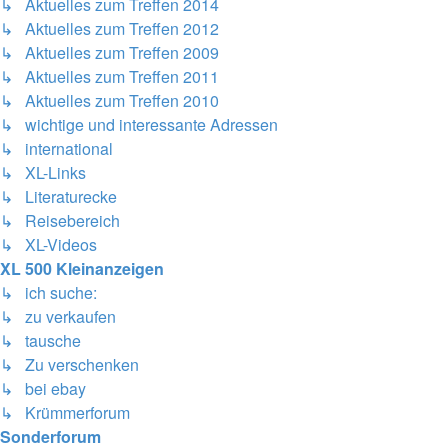
↳ Aktuelles zum Treffen 2014
↳ Aktuelles zum Treffen 2012
↳ Aktuelles zum Treffen 2009
↳ Aktuelles zum Treffen 2011
↳ Aktuelles zum Treffen 2010
↳ wichtige und interessante Adressen
↳ international
↳ XL-Links
↳ Literaturecke
↳ Reisebereich
↳ XL-Videos
XL 500 Kleinanzeigen
↳ ich suche:
↳ zu verkaufen
↳ tausche
↳ Zu verschenken
↳ bei ebay
↳ Krümmerforum
Sonderforum