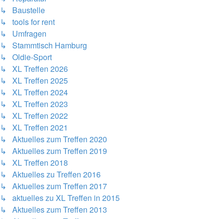
↳ Baustelle
↳ tools for rent
↳ Umfragen
↳ Stammtisch Hamburg
↳ Oldie-Sport
↳ XL Treffen 2026
↳ XL Treffen 2025
↳ XL Treffen 2024
↳ XL Treffen 2023
↳ XL Treffen 2022
↳ XL Treffen 2021
↳ Aktuelles zum Treffen 2020
↳ Aktuelles zum Treffen 2019
↳ XL Treffen 2018
↳ Aktuelles zu Treffen 2016
↳ Aktuelles zum Treffen 2017
↳ aktuelles zu XL Treffen in 2015
↳ Aktuelles zum Treffen 2013