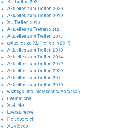
↳ XL Treffen 2021
↳ Aktuelles zum Treffen 2020
↳ Aktuelles zum Treffen 2019
↳ XL Treffen 2018
↳ Aktuelles zu Treffen 2016
↳ Aktuelles zum Treffen 2017
↳ aktuelles zu XL Treffen in 2015
↳ Aktuelles zum Treffen 2013
↳ Aktuelles zum Treffen 2014
↳ Aktuelles zum Treffen 2012
↳ Aktuelles zum Treffen 2009
↳ Aktuelles zum Treffen 2011
↳ Aktuelles zum Treffen 2010
↳ wichtige und interessante Adressen
↳ international
↳ XL-Links
↳ Literaturecke
↳ Reisebereich
↳ XL-Videos