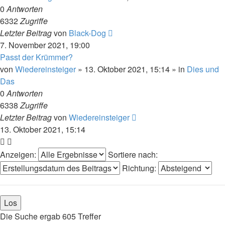
0
Antworten
6332
Zugriffe
Letzter Beitrag
von
Black-Dog
7. November 2021, 19:00
Passt der Krümmer?
von
Wiedereinsteiger
»
13. Oktober 2021, 15:14
» in
Dies und
Das
0
Antworten
6338
Zugriffe
Letzter Beitrag
von
Wiedereinsteiger
13. Oktober 2021, 15:14
Anzeigen:
Sortiere nach:
Richtung:
Die Suche ergab 605 Treffer