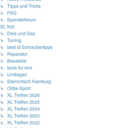
↳ Tipps und Tricks
↳ FAQ
↳ Spenderforum
XL 500
↳ Dies und Das
↳ Tuning
↳ best of Schraubertipps
↳ Reparatur
↳ Baustelle
↳ tools for rent
↳ Umfragen
↳ Stammtisch Hamburg
↳ Oldie-Sport
↳ XL Treffen 2026
↳ XL Treffen 2025
↳ XL Treffen 2024
↳ XL Treffen 2023
↳ XL Treffen 2022