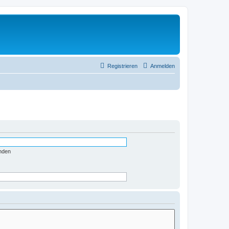
Registrieren
Anmelden
nden