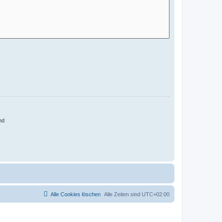
nd
Alle Cookies löschen
Alle Zeiten sind
UTC+02:00