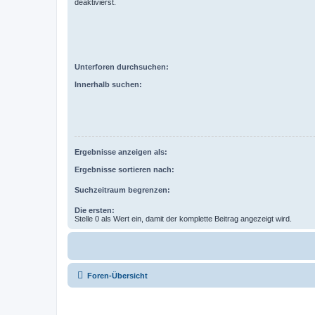
deaktivierst.
Unterforen durchsuchen:
Innerhalb suchen:
Ergebnisse anzeigen als:
Ergebnisse sortieren nach:
Suchzeitraum begrenzen:
Die ersten:
Stelle 0 als Wert ein, damit der komplette Beitrag angezeigt wird.
Foren-Übersicht