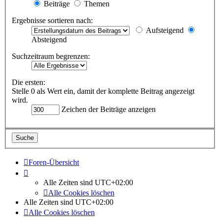
Beiträge
Themen
Ergebnisse sortieren nach:
Aufsteigend
Absteigend
Suchzeitraum begrenzen:
Die ersten:
Stelle 0 als Wert ein, damit der komplette Beitrag angezeigt
wird.
Zeichen der Beiträge anzeigen
Foren-Übersicht
Alle Zeiten sind
UTC+02:00
Alle Cookies löschen
Alle Zeiten sind
UTC+02:00
Alle Cookies löschen