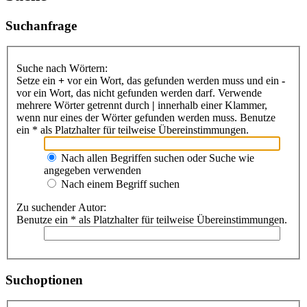
Suchanfrage
Suche nach Wörtern:
Setze ein
+
vor ein Wort, das gefunden werden muss und ein
-
vor ein Wort, das nicht gefunden werden darf. Verwende
mehrere Wörter getrennt durch
|
innerhalb einer Klammer,
wenn nur eines der Wörter gefunden werden muss. Benutze
ein * als Platzhalter für teilweise Übereinstimmungen.
Nach allen Begriffen suchen oder Suche wie
angegeben verwenden
Nach einem Begriff suchen
Zu suchender Autor:
Benutze ein * als Platzhalter für teilweise Übereinstimmungen.
Suchoptionen