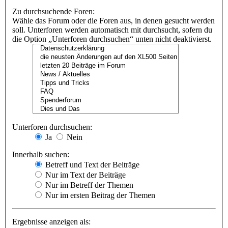
Zu durchsuchende Foren:
Wähle das Forum oder die Foren aus, in denen gesucht werden
soll. Unterforen werden automatisch mit durchsucht, sofern du
die Option „Unterforen durchsuchen“ unten nicht deaktivierst.
Unterforen durchsuchen:
Ja
Nein
Innerhalb suchen:
Betreff und Text der Beiträge
Nur im Text der Beiträge
Nur im Betreff der Themen
Nur im ersten Beitrag der Themen
Ergebnisse anzeigen als: