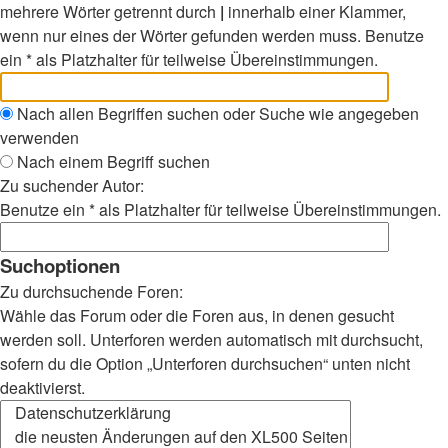
mehrere Wörter getrennt durch
|
innerhalb einer Klammer,
wenn nur eines der Wörter gefunden werden muss. Benutze
ein * als Platzhalter für teilweise Übereinstimmungen.
Nach allen Begriffen suchen oder Suche wie angegeben
verwenden
Nach einem Begriff suchen
Zu suchender Autor:
Benutze ein * als Platzhalter für teilweise Übereinstimmungen.
Suchoptionen
Zu durchsuchende Foren:
Wähle das Forum oder die Foren aus, in denen gesucht
werden soll. Unterforen werden automatisch mit durchsucht,
sofern du die Option „Unterforen durchsuchen“ unten nicht
deaktivierst.