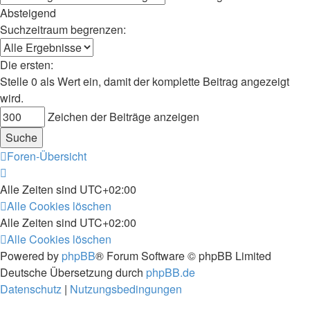
Absteigend
Suchzeitraum begrenzen:
Die ersten:
Stelle 0 als Wert ein, damit der komplette Beitrag angezeigt
wird.
Zeichen der Beiträge anzeigen
Foren-Übersicht
Alle Zeiten sind
UTC+02:00
Alle Cookies löschen
Alle Zeiten sind
UTC+02:00
Alle Cookies löschen
Powered by
phpBB
® Forum Software © phpBB Limited
Deutsche Übersetzung durch
phpBB.de
Datenschutz
|
Nutzungsbedingungen