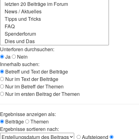
Unterforen durchsuchen:
Ja
Nein
Innerhalb suchen:
Betreff und Text der Beiträge
Nur im Text der Beiträge
Nur im Betreff der Themen
Nur im ersten Beitrag der Themen
Ergebnisse anzeigen als:
Beiträge
Themen
Ergebnisse sortieren nach:
Aufsteigend