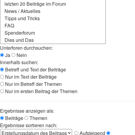
Unterforen durchsuchen:
Ja
Nein
Innerhalb suchen:
Betreff und Text der Beiträge
Nur im Text der Beiträge
Nur im Betreff der Themen
Nur im ersten Beitrag der Themen
Ergebnisse anzeigen als:
Beiträge
Themen
Ergebnisse sortieren nach:
Aufsteigend