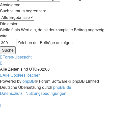
Absteigend
Suchzeitraum begrenzen:
Die ersten:
Stelle 0 als Wert ein, damit der komplette Beitrag angezeigt
wird.
Zeichen der Beiträge anzeigen
Foren-Übersicht
Alle Zeiten sind
UTC+02:00
Alle Cookies löschen
Powered by
phpBB
® Forum Software © phpBB Limited
Deutsche Übersetzung durch
phpBB.de
Datenschutz
|
Nutzungsbedingungen