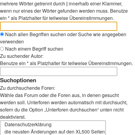
mehrere Wörter getrennt durch
|
innerhalb einer Klammer,
wenn nur eines der Wörter gefunden werden muss. Benutze
ein * als Platzhalter für teilweise Übereinstimmungen.
Nach allen Begriffen suchen oder Suche wie angegeben
verwenden
Nach einem Begriff suchen
Zu suchender Autor:
Benutze ein * als Platzhalter für teilweise Übereinstimmungen.
Suchoptionen
Zu durchsuchende Foren:
Wähle das Forum oder die Foren aus, in denen gesucht
werden soll. Unterforen werden automatisch mit durchsucht,
sofern du die Option „Unterforen durchsuchen“ unten nicht
deaktivierst.