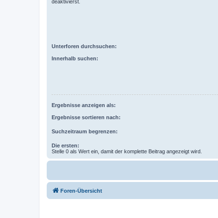
deaktivierst.
Unterforen durchsuchen:
Innerhalb suchen:
Ergebnisse anzeigen als:
Ergebnisse sortieren nach:
Suchzeitraum begrenzen:
Die ersten:
Stelle 0 als Wert ein, damit der komplette Beitrag angezeigt wird.
Foren-Übersicht