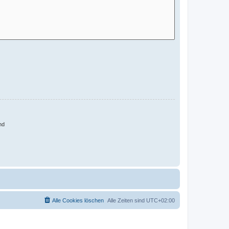
nd
Alle Cookies löschen
Alle Zeiten sind
UTC+02:00