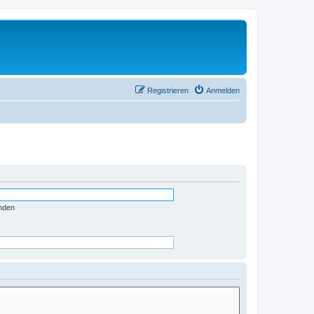
Registrieren
Anmelden
nden