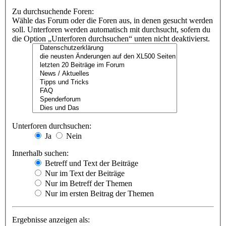
Zu durchsuchende Foren:
Wähle das Forum oder die Foren aus, in denen gesucht werden
soll. Unterforen werden automatisch mit durchsucht, sofern du
die Option „Unterforen durchsuchen“ unten nicht deaktivierst.
Unterforen durchsuchen:
Ja
Nein
Innerhalb suchen:
Betreff und Text der Beiträge
Nur im Text der Beiträge
Nur im Betreff der Themen
Nur im ersten Beitrag der Themen
Ergebnisse anzeigen als: