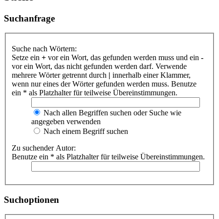
Suchanfrage
Suche nach Wörtern:
Setze ein
+
vor ein Wort, das gefunden werden muss und ein
-
vor ein Wort, das nicht gefunden werden darf. Verwende
mehrere Wörter getrennt durch
|
innerhalb einer Klammer,
wenn nur eines der Wörter gefunden werden muss. Benutze
ein * als Platzhalter für teilweise Übereinstimmungen.
Nach allen Begriffen suchen oder Suche wie
angegeben verwenden
Nach einem Begriff suchen
Zu suchender Autor:
Benutze ein * als Platzhalter für teilweise Übereinstimmungen.
Suchoptionen