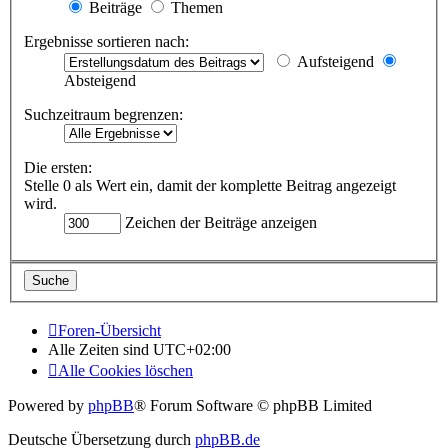
Beiträge
Themen
Ergebnisse sortieren nach:
Aufsteigend
Absteigend
Suchzeitraum begrenzen:
Die ersten:
Stelle 0 als Wert ein, damit der komplette Beitrag angezeigt
wird.
Zeichen der Beiträge anzeigen
Foren-Übersicht
Alle Zeiten sind
UTC+02:00
Alle Cookies löschen
Powered by
phpBB
® Forum Software © phpBB Limited
Deutsche Übersetzung durch
phpBB.de