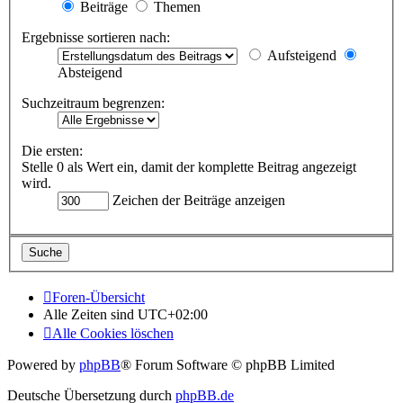
Beiträge
Themen
Ergebnisse sortieren nach:
Aufsteigend
Absteigend
Suchzeitraum begrenzen:
Die ersten:
Stelle 0 als Wert ein, damit der komplette Beitrag angezeigt
wird.
Zeichen der Beiträge anzeigen
Foren-Übersicht
Alle Zeiten sind
UTC+02:00
Alle Cookies löschen
Powered by
phpBB
® Forum Software © phpBB Limited
Deutsche Übersetzung durch
phpBB.de