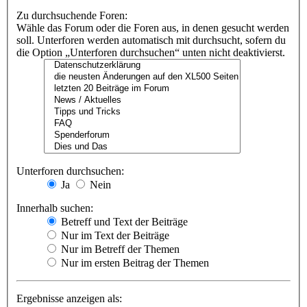
Zu durchsuchende Foren:
Wähle das Forum oder die Foren aus, in denen gesucht werden
soll. Unterforen werden automatisch mit durchsucht, sofern du
die Option „Unterforen durchsuchen“ unten nicht deaktivierst.
Unterforen durchsuchen:
Ja
Nein
Innerhalb suchen:
Betreff und Text der Beiträge
Nur im Text der Beiträge
Nur im Betreff der Themen
Nur im ersten Beitrag der Themen
Ergebnisse anzeigen als: