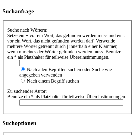
Suchanfrage
Suche nach Wörtern:
Setze ein
+
vor ein Wort, das gefunden werden muss und ein
-
vor ein Wort, das nicht gefunden werden darf. Verwende
mehrere Wörter getrennt durch
|
innerhalb einer Klammer,
wenn nur eines der Wörter gefunden werden muss. Benutze
ein * als Platzhalter für teilweise Übereinstimmungen.
Nach allen Begriffen suchen oder Suche wie
angegeben verwenden
Nach einem Begriff suchen
Zu suchender Autor:
Benutze ein * als Platzhalter für teilweise Übereinstimmungen.
Suchoptionen