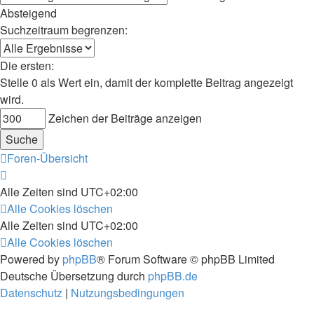
Absteigend
Suchzeitraum begrenzen:
Die ersten:
Stelle 0 als Wert ein, damit der komplette Beitrag angezeigt
wird.
Zeichen der Beiträge anzeigen
Foren-Übersicht
Alle Zeiten sind
UTC+02:00
Alle Cookies löschen
Alle Zeiten sind
UTC+02:00
Alle Cookies löschen
Powered by
phpBB
® Forum Software © phpBB Limited
Deutsche Übersetzung durch
phpBB.de
Datenschutz
|
Nutzungsbedingungen