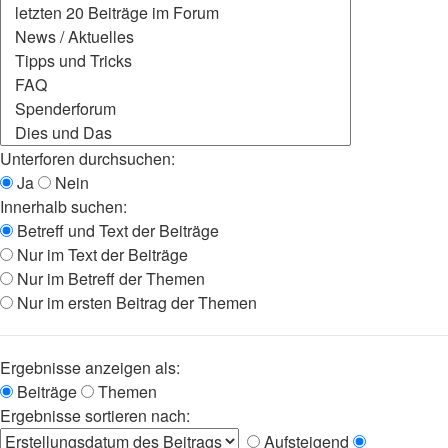
Unterforen durchsuchen:
Ja
Nein
Innerhalb suchen:
Betreff und Text der Beiträge
Nur im Text der Beiträge
Nur im Betreff der Themen
Nur im ersten Beitrag der Themen
Ergebnisse anzeigen als:
Beiträge
Themen
Ergebnisse sortieren nach:
Aufsteigend