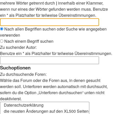
mehrere Wörter getrennt durch
|
innerhalb einer Klammer,
wenn nur eines der Wörter gefunden werden muss. Benutze
ein * als Platzhalter für teilweise Übereinstimmungen.
Nach allen Begriffen suchen oder Suche wie angegeben
verwenden
Nach einem Begriff suchen
Zu suchender Autor:
Benutze ein * als Platzhalter für teilweise Übereinstimmungen.
Suchoptionen
Zu durchsuchende Foren:
Wähle das Forum oder die Foren aus, in denen gesucht
werden soll. Unterforen werden automatisch mit durchsucht,
sofern du die Option „Unterforen durchsuchen“ unten nicht
deaktivierst.