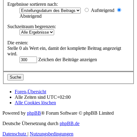
Ergebnisse sortieren nach:
Aufsteigend
Absteigend
Suchzeitraum begrenzen:
Die ersten:
Stelle 0 als Wert ein, damit der komplette Beitrag angezeigt
wird.
Zeichen der Beiträge anzeigen
Foren-Übersicht
Alle Zeiten sind
UTC+02:00
Alle Cookies löschen
Powered by
phpBB
® Forum Software © phpBB Limited
Deutsche Übersetzung durch
phpBB.de
Datenschutz
|
Nutzungsbedingungen