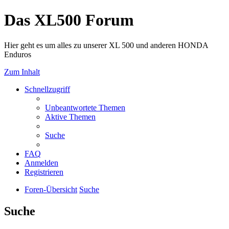
Das XL500 Forum
Hier geht es um alles zu unserer XL 500 und anderen HONDA
Enduros
Zum Inhalt
Schnellzugriff
Unbeantwortete Themen
Aktive Themen
Suche
FAQ
Anmelden
Registrieren
Foren-Übersicht
Suche
Suche