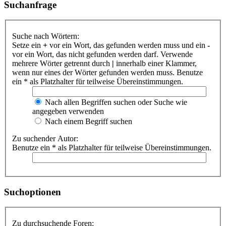
Suchanfrage
Suche nach Wörtern:
Setze ein
+
vor ein Wort, das gefunden werden muss und ein
-
vor ein Wort, das nicht gefunden werden darf. Verwende
mehrere Wörter getrennt durch
|
innerhalb einer Klammer,
wenn nur eines der Wörter gefunden werden muss. Benutze
ein * als Platzhalter für teilweise Übereinstimmungen.
Nach allen Begriffen suchen oder Suche wie
angegeben verwenden
Nach einem Begriff suchen
Zu suchender Autor:
Benutze ein * als Platzhalter für teilweise Übereinstimmungen.
Suchoptionen
Zu durchsuchende Foren: