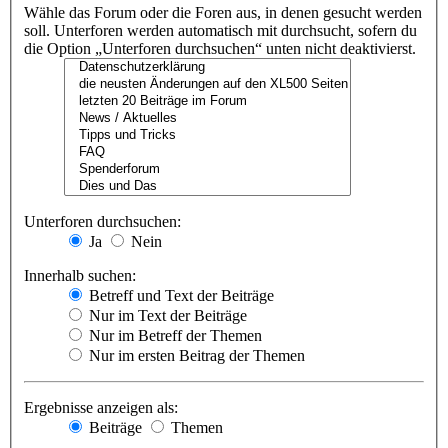
Wähle das Forum oder die Foren aus, in denen gesucht werden
soll. Unterforen werden automatisch mit durchsucht, sofern du
die Option „Unterforen durchsuchen“ unten nicht deaktivierst.
Unterforen durchsuchen:
Ja
Nein
Innerhalb suchen:
Betreff und Text der Beiträge
Nur im Text der Beiträge
Nur im Betreff der Themen
Nur im ersten Beitrag der Themen
Ergebnisse anzeigen als:
Beiträge
Themen