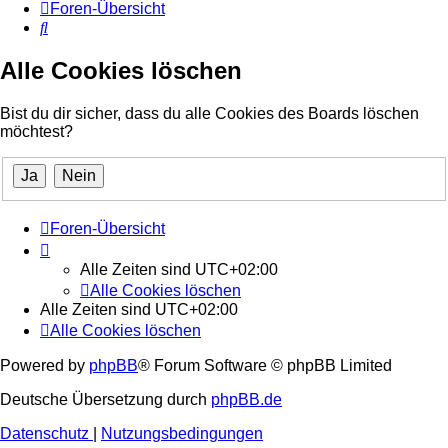
Foren-Übersicht
Suche
Alle Cookies löschen
Bist du dir sicher, dass du alle Cookies des Boards löschen
möchtest?
Foren-Übersicht
Alle Zeiten sind
UTC+02:00
Alle Cookies löschen
Alle Zeiten sind
UTC+02:00
Alle Cookies löschen
Powered by
phpBB
® Forum Software © phpBB Limited
Deutsche Übersetzung durch
phpBB.de
Datenschutz
|
Nutzungsbedingungen