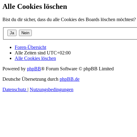
Alle Cookies löschen
Bist du dir sicher, dass du alle Cookies des Boards löschen möchtest?
Foren-Übersicht
Alle Zeiten sind
UTC+02:00
Alle Cookies löschen
Powered by
phpBB
® Forum Software © phpBB Limited
Deutsche Übersetzung durch
phpBB.de
Datenschutz
|
Nutzungsbedingungen