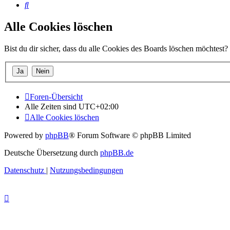
Suche
Alle Cookies löschen
Bist du dir sicher, dass du alle Cookies des Boards löschen möchtest?
Foren-Übersicht
Alle Zeiten sind
UTC+02:00
Alle Cookies löschen
Powered by
phpBB
® Forum Software © phpBB Limited
Deutsche Übersetzung durch
phpBB.de
Datenschutz
|
Nutzungsbedingungen