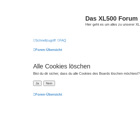
Das XL500 Forum
Hier geht es um alles zu unserer
Schnellzugriff
FAQ
Foren-Übersicht
Alle Cookies löschen
Bist du dir sicher, dass du alle Cookies des Boards löschen möchtest?
Foren-Übersicht