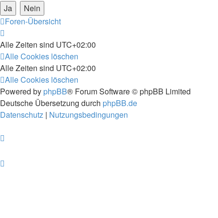
Foren-Übersicht
Alle Zeiten sind
UTC+02:00
Alle Cookies löschen
Alle Zeiten sind
UTC+02:00
Alle Cookies löschen
Powered by
phpBB
® Forum Software © phpBB Limited
Deutsche Übersetzung durch
phpBB.de
Datenschutz
|
Nutzungsbedingungen