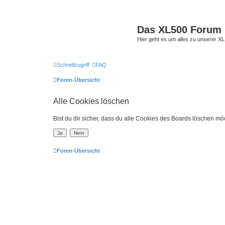
Das XL500 Forum
Hier geht es um alles zu unserer
Schnellzugriff
FAQ
Foren-Übersicht
Alle Cookies löschen
Bist du dir sicher, dass du alle Cookies des Boards löschen mö
Foren-Übersicht