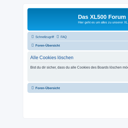
Das XL500 Forum
Hier geht es um alles zu unserer
Schnellzugriff
FAQ
Foren-Übersicht
Alle Cookies löschen
Bist du dir sicher, dass du alle Cookies des Boards löschen mö
Foren-Übersicht