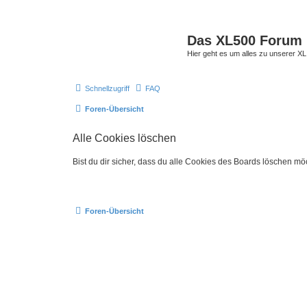
Das XL500 Forum
Hier geht es um alles zu unserer
Schnellzugriff
FAQ
Foren-Übersicht
Alle Cookies löschen
Bist du dir sicher, dass du alle Cookies des Boards löschen mö
Foren-Übersicht