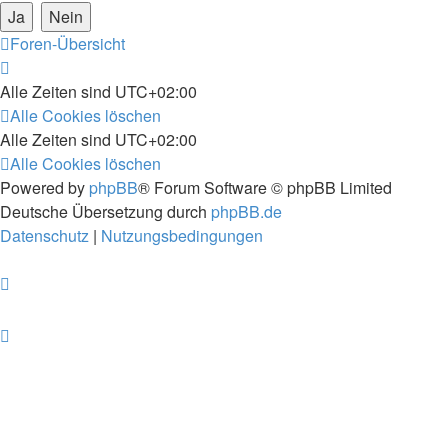
Foren-Übersicht
Alle Zeiten sind
UTC+02:00
Alle Cookies löschen
Alle Zeiten sind
UTC+02:00
Alle Cookies löschen
Powered by
phpBB
® Forum Software © phpBB Limited
Deutsche Übersetzung durch
phpBB.de
Datenschutz
|
Nutzungsbedingungen