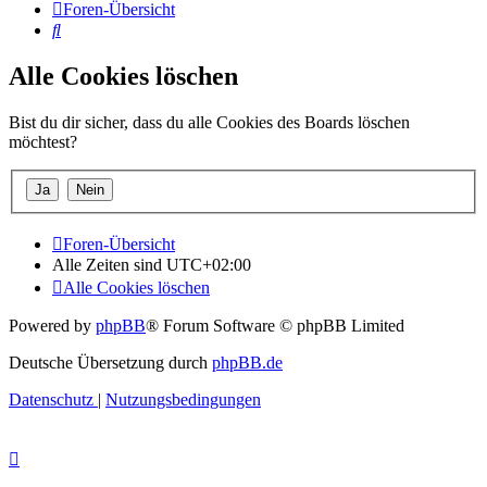
Foren-Übersicht
Suche
Alle Cookies löschen
Bist du dir sicher, dass du alle Cookies des Boards löschen
möchtest?
Foren-Übersicht
Alle Zeiten sind
UTC+02:00
Alle Cookies löschen
Powered by
phpBB
® Forum Software © phpBB Limited
Deutsche Übersetzung durch
phpBB.de
Datenschutz
|
Nutzungsbedingungen