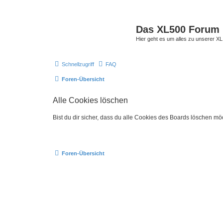
Das XL500 Forum
Hier geht es um alles zu unserer
Schnellzugriff
FAQ
Foren-Übersicht
Alle Cookies löschen
Bist du dir sicher, dass du alle Cookies des Boards löschen mö
Foren-Übersicht