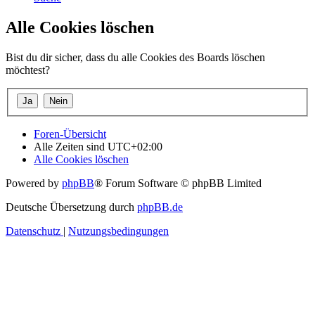
Alle Cookies löschen
Bist du dir sicher, dass du alle Cookies des Boards löschen
möchtest?
Foren-Übersicht
Alle Zeiten sind
UTC+02:00
Alle Cookies löschen
Powered by
phpBB
® Forum Software © phpBB Limited
Deutsche Übersetzung durch
phpBB.de
Datenschutz
|
Nutzungsbedingungen