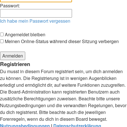
Passwort:
Ich habe mein Passwort vergessen
Angemeldet bleiben
Meinen Online-Status während dieser Sitzung verbergen
Registrieren
Du musst in diesem Forum registriert sein, um dich anmelden
zu können. Die Registrierung ist in wenigen Augenblicken
erledigt und ermöglicht dir, auf weitere Funktionen zuzugreifen.
Die Board-Administration kann registrierten Benutzern auch
zusätzliche Berechtigungen zuweisen. Beachte bitte unsere
Nutzungsbedingungen und die verwandten Regelungen, bevor
du dich registrierst. Bitte beachte auch die jeweiligen
Forenregeln, wenn du dich in diesem Board bewegst.
Nutzungsbedingungen
|
Datenschutzerklärung