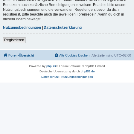
Benutzern auch zusätzliche Berechtigungen zuweisen. Beachte bitte unsere
Nutzungsbedingungen und die verwandten Regelungen, bevor du dich
registrierst. Bitte beachte auch die jeweiligen Forenregeln, wenn du dich in
diesem Board bewegst.
Nutzungsbedingungen
|
Datenschutzerklärung
Registrieren
Foren-Übersicht
Alle Cookies löschen
Alle Zeiten sind
UTC+02:00
Powered by
phpBB
® Forum Software © phpBB Limited
Deutsche Übersetzung durch
phpBB.de
Datenschutz
|
Nutzungsbedingungen