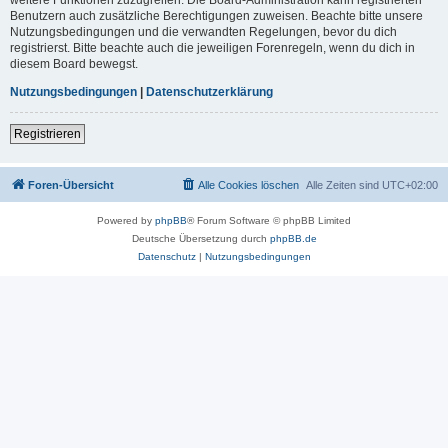
Benutzern auch zusätzliche Berechtigungen zuweisen. Beachte bitte unsere
Nutzungsbedingungen und die verwandten Regelungen, bevor du dich
registrierst. Bitte beachte auch die jeweiligen Forenregeln, wenn du dich in
diesem Board bewegst.
Nutzungsbedingungen
|
Datenschutzerklärung
Registrieren
Foren-Übersicht
Alle Cookies löschen
Alle Zeiten sind
UTC+02:00
Powered by
phpBB
® Forum Software © phpBB Limited
Deutsche Übersetzung durch
phpBB.de
Datenschutz
|
Nutzungsbedingungen