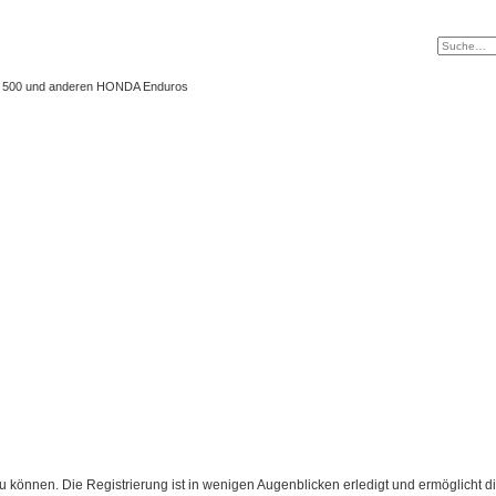
 XL 500 und anderen HONDA Enduros
 können. Die Registrierung ist in wenigen Augenblicken erledigt und ermöglicht di