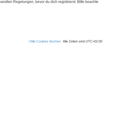
ndten Regelungen, bevor du dich registrierst. Bitte beachte
Alle Cookies löschen
Alle Zeiten sind
UTC+02:00