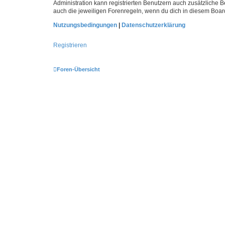
Administration kann registrierten Benutzern auch zusätzliche
auch die jeweiligen Forenregeln, wenn du dich in diesem Boar
Nutzungsbedingungen
|
Datenschutzerklärung
Registrieren
Foren-Übersicht