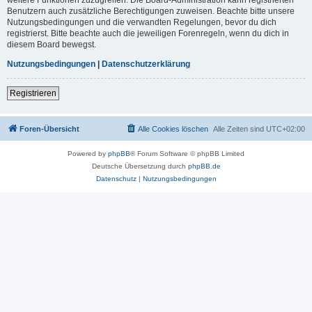
Benutzern auch zusätzliche Berechtigungen zuweisen. Beachte bitte unsere
Nutzungsbedingungen und die verwandten Regelungen, bevor du dich
registrierst. Bitte beachte auch die jeweiligen Forenregeln, wenn du dich in
diesem Board bewegst.
Nutzungsbedingungen
|
Datenschutzerklärung
Registrieren
Foren-Übersicht
Alle Cookies löschen
Alle Zeiten sind
UTC+02:00
Powered by
phpBB
® Forum Software © phpBB Limited
Deutsche Übersetzung durch
phpBB.de
Datenschutz
|
Nutzungsbedingungen