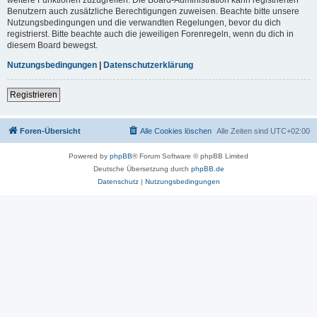
Benutzern auch zusätzliche Berechtigungen zuweisen. Beachte bitte unsere
Nutzungsbedingungen und die verwandten Regelungen, bevor du dich
registrierst. Bitte beachte auch die jeweiligen Forenregeln, wenn du dich in
diesem Board bewegst.
Nutzungsbedingungen
|
Datenschutzerklärung
Registrieren
Foren-Übersicht
Alle Cookies löschen
Alle Zeiten sind
UTC+02:00
Powered by
phpBB
® Forum Software © phpBB Limited
Deutsche Übersetzung durch
phpBB.de
Datenschutz
|
Nutzungsbedingungen