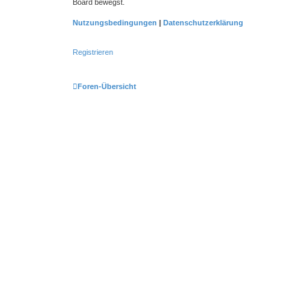
Board bewegst.
Nutzungsbedingungen
|
Datenschutzerklärung
Registrieren
Foren-Übersicht