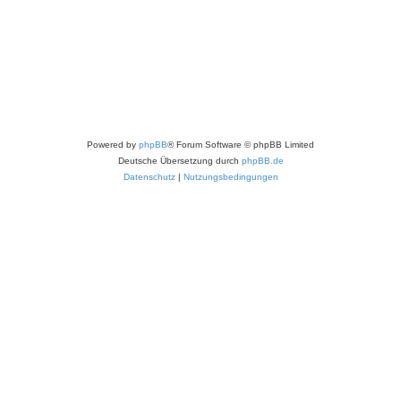
Powered by
phpBB
® Forum Software © phpBB Limited
Deutsche Übersetzung durch
phpBB.de
Datenschutz
|
Nutzungsbedingungen