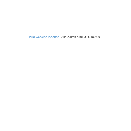
Alle Cookies löschen
Alle Zeiten sind
UTC+02:00