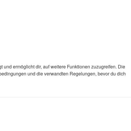
 und ermöglicht dir, auf weitere Funktionen zuzugreifen. Die
gsbedingungen und die verwandten Regelungen, bevor du dich