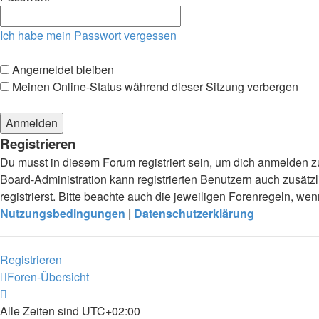
Ich habe mein Passwort vergessen
Angemeldet bleiben
Meinen Online-Status während dieser Sitzung verbergen
Registrieren
Du musst in diesem Forum registriert sein, um dich anmelden zu
Board-Administration kann registrierten Benutzern auch zusä
registrierst. Bitte beachte auch die jeweiligen Forenregeln, w
Nutzungsbedingungen
|
Datenschutzerklärung
Registrieren
Foren-Übersicht
Alle Zeiten sind
UTC+02:00