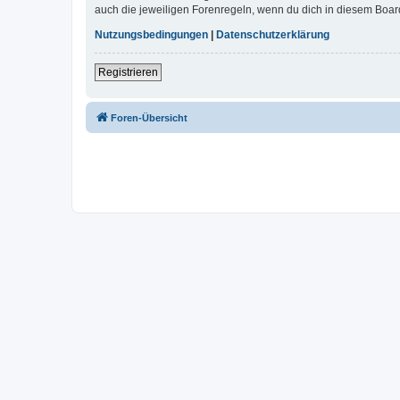
auch die jeweiligen Forenregeln, wenn du dich in diesem Boar
Nutzungsbedingungen
|
Datenschutzerklärung
Registrieren
Foren-Übersicht