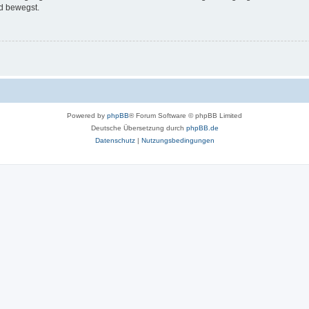
d bewegst.
Powered by
phpBB
® Forum Software © phpBB Limited
Deutsche Übersetzung durch
phpBB.de
Datenschutz
|
Nutzungsbedingungen