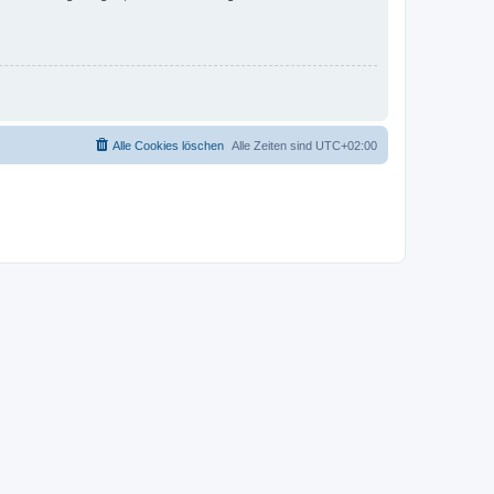
Alle Cookies löschen
Alle Zeiten sind
UTC+02:00