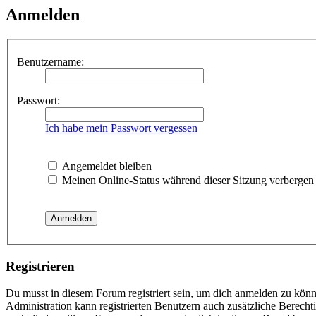
Anmelden
Benutzername:
Passwort:
Ich habe mein Passwort vergessen
Angemeldet bleiben
Meinen Online-Status während dieser Sitzung verbergen
Registrieren
Du musst in diesem Forum registriert sein, um dich anmelden zu könne
Administration kann registrierten Benutzern auch zusätzliche Berech