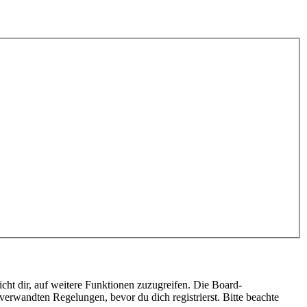
cht dir, auf weitere Funktionen zuzugreifen. Die Board-
erwandten Regelungen, bevor du dich registrierst. Bitte beachte