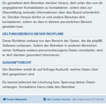
Du gestattest dem Betreiber darüber hinaus, dich unter den von dir
angegebenen Kontaktdaten zu kontaktieren, sofern dies zur
Übermittlung zentraler Informationen über das Board erforderlich
ist. Darüber hinaus dürfen er und andere Benutzer dich
kontaktieren, sofern du dies in deinem persönlichen Bereich
gestattet hast.
GELTUNGSBEREICH DIESER RICHTLINIE
Diese Richtlinie umfasst nur den Bereich der Seiten, die die phpBB-
Software umfassen. Sofern der Betreiber in anderen Bereichen
seiner Software weitere personenbezogene Daten verarbeitet, wird
er dich darüber gesondert informieren.
AUSKUNFTSRECHT
Der Betreiber erteilt dir auf Anfrage Auskunft, welche Daten über
dich gespeichert sind.
Du kannst jederzeit die Löschung bzw. Sperrung deiner Daten
verlangen. Kontaktiere hierzu bitte den Betreiber.
Foren-Übersicht
Alle Cookies löschen
Alle Zeiten sind
UTC+02:00