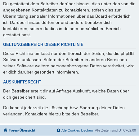
Du gestattest dem Betreiber darüber hinaus, dich unter den von dir
angegebenen Kontaktdaten zu kontaktieren, sofern dies zur
Übermittlung zentraler Informationen über das Board erforderlich
ist. Darüber hinaus dürfen er und andere Benutzer dich
kontaktieren, sofern du dies in deinem persönlichen Bereich
gestattet hast.
GELTUNGSBEREICH DIESER RICHTLINIE
Diese Richtlinie umfasst nur den Bereich der Seiten, die die phpBB-
Software umfassen. Sofern der Betreiber in anderen Bereichen
seiner Software weitere personenbezogene Daten verarbeitet, wird
er dich darüber gesondert informieren.
AUSKUNFTSRECHT
Der Betreiber erteilt dir auf Anfrage Auskunft, welche Daten über
dich gespeichert sind.
Du kannst jederzeit die Löschung bzw. Sperrung deiner Daten
verlangen. Kontaktiere hierzu bitte den Betreiber.
Foren-Übersicht
Alle Cookies löschen
Alle Zeiten sind
UTC+02:00