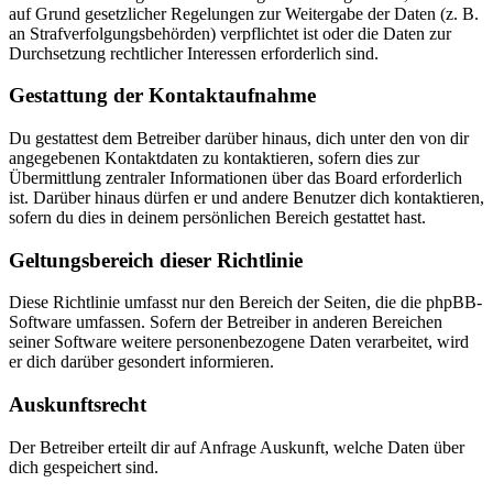
auf Grund gesetzlicher Regelungen zur Weitergabe der Daten (z. B.
an Strafverfolgungsbehörden) verpflichtet ist oder die Daten zur
Durchsetzung rechtlicher Interessen erforderlich sind.
Gestattung der Kontaktaufnahme
Du gestattest dem Betreiber darüber hinaus, dich unter den von dir
angegebenen Kontaktdaten zu kontaktieren, sofern dies zur
Übermittlung zentraler Informationen über das Board erforderlich
ist. Darüber hinaus dürfen er und andere Benutzer dich kontaktieren,
sofern du dies in deinem persönlichen Bereich gestattet hast.
Geltungsbereich dieser Richtlinie
Diese Richtlinie umfasst nur den Bereich der Seiten, die die phpBB-
Software umfassen. Sofern der Betreiber in anderen Bereichen
seiner Software weitere personenbezogene Daten verarbeitet, wird
er dich darüber gesondert informieren.
Auskunftsrecht
Der Betreiber erteilt dir auf Anfrage Auskunft, welche Daten über
dich gespeichert sind.