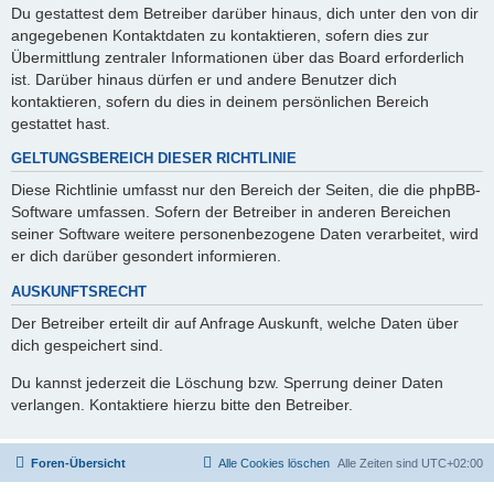
Du gestattest dem Betreiber darüber hinaus, dich unter den von dir
angegebenen Kontaktdaten zu kontaktieren, sofern dies zur
Übermittlung zentraler Informationen über das Board erforderlich
ist. Darüber hinaus dürfen er und andere Benutzer dich
kontaktieren, sofern du dies in deinem persönlichen Bereich
gestattet hast.
GELTUNGSBEREICH DIESER RICHTLINIE
Diese Richtlinie umfasst nur den Bereich der Seiten, die die phpBB-
Software umfassen. Sofern der Betreiber in anderen Bereichen
seiner Software weitere personenbezogene Daten verarbeitet, wird
er dich darüber gesondert informieren.
AUSKUNFTSRECHT
Der Betreiber erteilt dir auf Anfrage Auskunft, welche Daten über
dich gespeichert sind.
Du kannst jederzeit die Löschung bzw. Sperrung deiner Daten
verlangen. Kontaktiere hierzu bitte den Betreiber.
Foren-Übersicht
Alle Cookies löschen
Alle Zeiten sind
UTC+02:00