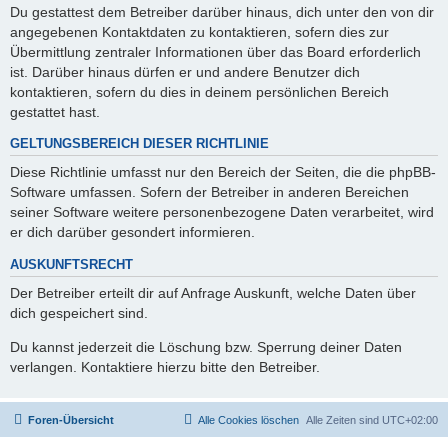
Du gestattest dem Betreiber darüber hinaus, dich unter den von dir
angegebenen Kontaktdaten zu kontaktieren, sofern dies zur
Übermittlung zentraler Informationen über das Board erforderlich
ist. Darüber hinaus dürfen er und andere Benutzer dich
kontaktieren, sofern du dies in deinem persönlichen Bereich
gestattet hast.
GELTUNGSBEREICH DIESER RICHTLINIE
Diese Richtlinie umfasst nur den Bereich der Seiten, die die phpBB-
Software umfassen. Sofern der Betreiber in anderen Bereichen
seiner Software weitere personenbezogene Daten verarbeitet, wird
er dich darüber gesondert informieren.
AUSKUNFTSRECHT
Der Betreiber erteilt dir auf Anfrage Auskunft, welche Daten über
dich gespeichert sind.
Du kannst jederzeit die Löschung bzw. Sperrung deiner Daten
verlangen. Kontaktiere hierzu bitte den Betreiber.
Foren-Übersicht
Alle Cookies löschen
Alle Zeiten sind
UTC+02:00