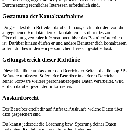
Durchsetzung rechtlicher Interessen erforderlich sind.
Gestattung der Kontaktaufnahme
Du gestattest dem Betreiber darüber hinaus, dich unter den von dir
angegebenen Kontaktdaten zu kontaktieren, sofern dies zur
Übermittlung zentraler Informationen über das Board erforderlich
ist. Darüber hinaus dürfen er und andere Benutzer dich kontaktieren,
sofern du dies in deinem persönlichen Bereich gestattet hast.
Geltungsbereich dieser Richtlinie
Diese Richtlinie umfasst nur den Bereich der Seiten, die die phpBB-
Software umfassen. Sofern der Betreiber in anderen Bereichen
seiner Software weitere personenbezogene Daten verarbeitet, wird
er dich darüber gesondert informieren.
Auskunftsrecht
Der Betreiber erteilt dir auf Anfrage Auskunft, welche Daten über
dich gespeichert sind.
Du kannst jederzeit die Löschung bzw. Sperrung deiner Daten
verlangen. Kontaktiere hierzu bitte den Betreiber.