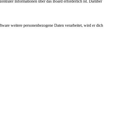
entraler Informationen über das Board erforderlich ist. Darüber
ftware weitere personenbezogene Daten verarbeitet, wird er dich