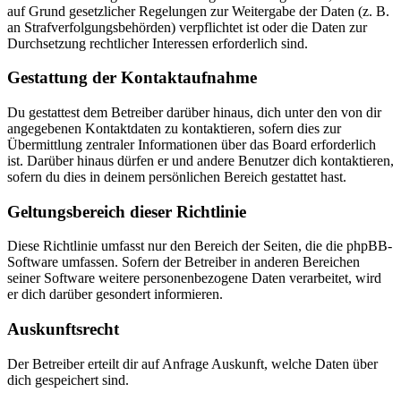
auf Grund gesetzlicher Regelungen zur Weitergabe der Daten (z. B.
an Strafverfolgungsbehörden) verpflichtet ist oder die Daten zur
Durchsetzung rechtlicher Interessen erforderlich sind.
Gestattung der Kontaktaufnahme
Du gestattest dem Betreiber darüber hinaus, dich unter den von dir
angegebenen Kontaktdaten zu kontaktieren, sofern dies zur
Übermittlung zentraler Informationen über das Board erforderlich
ist. Darüber hinaus dürfen er und andere Benutzer dich kontaktieren,
sofern du dies in deinem persönlichen Bereich gestattet hast.
Geltungsbereich dieser Richtlinie
Diese Richtlinie umfasst nur den Bereich der Seiten, die die phpBB-
Software umfassen. Sofern der Betreiber in anderen Bereichen
seiner Software weitere personenbezogene Daten verarbeitet, wird
er dich darüber gesondert informieren.
Auskunftsrecht
Der Betreiber erteilt dir auf Anfrage Auskunft, welche Daten über
dich gespeichert sind.