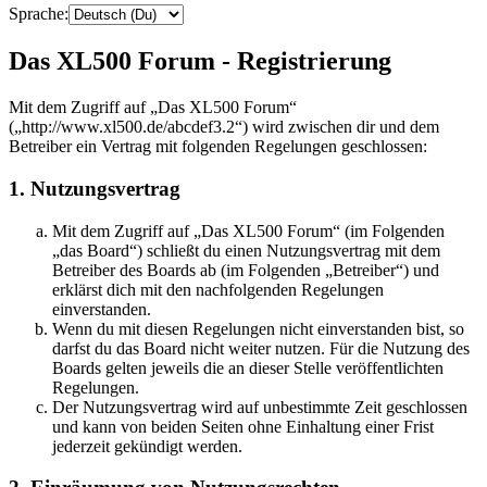
Sprache:
Das XL500 Forum - Registrierung
Mit dem Zugriff auf „Das XL500 Forum“
(„http://www.xl500.de/abcdef3.2“) wird zwischen dir und dem
Betreiber ein Vertrag mit folgenden Regelungen geschlossen:
1. Nutzungsvertrag
Mit dem Zugriff auf „Das XL500 Forum“ (im Folgenden
„das Board“) schließt du einen Nutzungsvertrag mit dem
Betreiber des Boards ab (im Folgenden „Betreiber“) und
erklärst dich mit den nachfolgenden Regelungen
einverstanden.
Wenn du mit diesen Regelungen nicht einverstanden bist, so
darfst du das Board nicht weiter nutzen. Für die Nutzung des
Boards gelten jeweils die an dieser Stelle veröffentlichten
Regelungen.
Der Nutzungsvertrag wird auf unbestimmte Zeit geschlossen
und kann von beiden Seiten ohne Einhaltung einer Frist
jederzeit gekündigt werden.