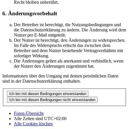
Recht bleiben unberührt.
6. Änderungsvorbehalt
Der Betreiber ist berechtigt, die Nutzungsbedingungen und
die Datenschutzerklärung zu ändern. Die Änderung wird dem
Nutzer per E-Mail mitgeteilt.
Der Nutzer ist berechtigt, den Änderungen zu widersprechen.
Im Falle des Widerspruchs erlischt das zwischen dem
Betreiber und dem Nutzer bestehende Vertragsverhältnis mit
sofortiger Wirkung.
Die Änderungen gelten als anerkannt und verbindlich, wenn
der Nutzer den Änderungen zugestimmt hat.
Informationen über den Umgang mit deinen persönlichen Daten
sind in der Datenschutzerklärung enthalten.
Foren-Übersicht
Alle Zeiten sind
UTC+02:00
Alle Cookies löschen