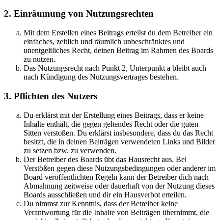
2. Einräumung von Nutzungsrechten
Mit dem Erstellen eines Beitrags erteilst du dem Betreiber ein
einfaches, zeitlich und räumlich unbeschränktes und
unentgeltliches Recht, deinen Beitrag im Rahmen des Boards
zu nutzen.
Das Nutzungsrecht nach Punkt 2, Unterpunkt a bleibt auch
nach Kündigung des Nutzungsvertrages bestehen.
3. Pflichten des Nutzers
Du erklärst mit der Erstellung eines Beitrags, dass er keine
Inhalte enthält, die gegen geltendes Recht oder die guten
Sitten verstoßen. Du erklärst insbesondere, dass du das Recht
besitzt, die in deinen Beiträgen verwendeten Links und Bilder
zu setzen bzw. zu verwenden.
Der Betreiber des Boards übt das Hausrecht aus. Bei
Verstößen gegen diese Nutzungsbedingungen oder anderer im
Board veröffentlichten Regeln kann der Betreiber dich nach
Abmahnung zeitweise oder dauerhaft von der Nutzung dieses
Boards ausschließen und dir ein Hausverbot erteilen.
Du nimmst zur Kenntnis, dass der Betreiber keine
Verantwortung für die Inhalte von Beiträgen übernimmt, die