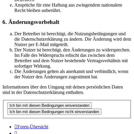
Ansprüche für eine Haftung aus zwingendem nationalem
Recht bleiben unberührt.
6. Änderungsvorbehalt
Der Betreiber ist berechtigt, die Nutzungsbedingungen und
die Datenschutzerklärung zu ändern. Die Änderung wird dem
Nutzer per E-Mail mitgeteilt.
Der Nutzer ist berechtigt, den Änderungen zu widersprechen.
Im Falle des Widerspruchs erlischt das zwischen dem
Betreiber und dem Nutzer bestehende Vertragsverhältnis mit
sofortiger Wirkung.
Die Änderungen gelten als anerkannt und verbindlich, wenn
der Nutzer den Änderungen zugestimmt hat.
Informationen über den Umgang mit deinen persönlichen Daten
sind in der Datenschutzerklärung enthalten.
Foren-Übersicht