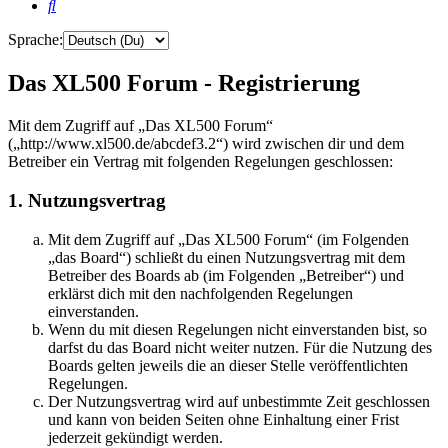
Suche
Sprache:
Das XL500 Forum - Registrierung
Mit dem Zugriff auf „Das XL500 Forum“
(„http://www.xl500.de/abcdef3.2“) wird zwischen dir und dem
Betreiber ein Vertrag mit folgenden Regelungen geschlossen:
1. Nutzungsvertrag
Mit dem Zugriff auf „Das XL500 Forum“ (im Folgenden
„das Board“) schließt du einen Nutzungsvertrag mit dem
Betreiber des Boards ab (im Folgenden „Betreiber“) und
erklärst dich mit den nachfolgenden Regelungen
einverstanden.
Wenn du mit diesen Regelungen nicht einverstanden bist, so
darfst du das Board nicht weiter nutzen. Für die Nutzung des
Boards gelten jeweils die an dieser Stelle veröffentlichten
Regelungen.
Der Nutzungsvertrag wird auf unbestimmte Zeit geschlossen
und kann von beiden Seiten ohne Einhaltung einer Frist
jederzeit gekündigt werden.